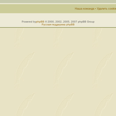
Наша команда
•
Удалить cook
Powered by
phpBB
© 2000, 2002, 2005, 2007 phpBB Group
Русская поддержка phpBB