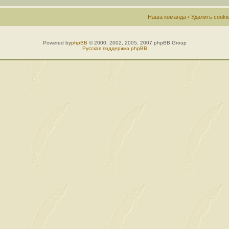
Наша команда
•
Удалить cook
Powered by
phpBB
© 2000, 2002, 2005, 2007 phpBB Group
Русская поддержка phpBB