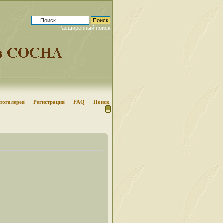
Расширенный поиск
тогалерея
Регистрация
FAQ
Поиск