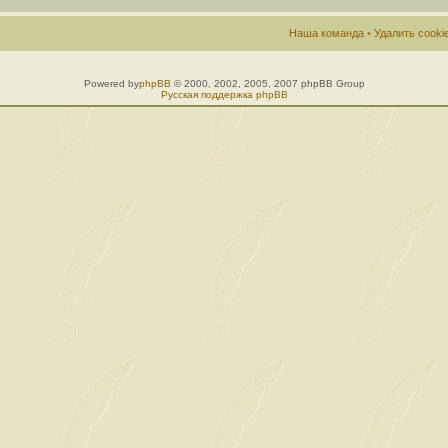
Наша команда
•
Удалить cook
Powered by
phpBB
© 2000, 2002, 2005, 2007 phpBB Group
Русская поддержка phpBB