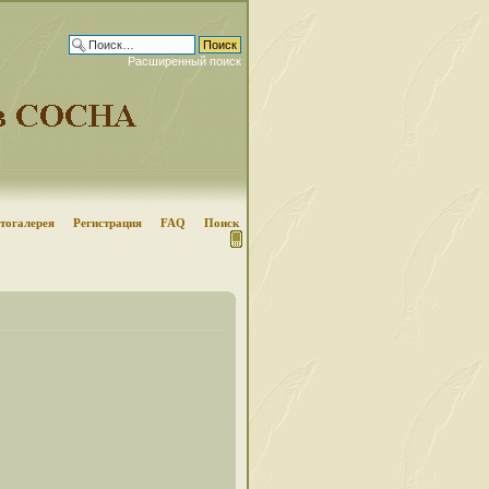
Расширенный поиск
тогалерея
Регистрация
FAQ
Поиск