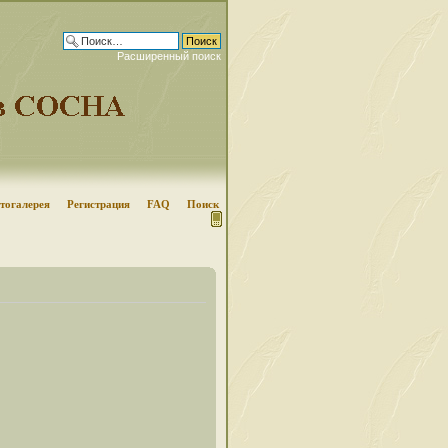
Расширенный поиск
тогалерея
Регистрация
FAQ
Поиск