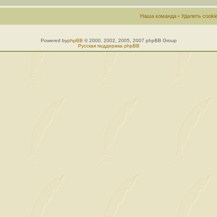
Наша команда
•
Удалить cook
Powered by
phpBB
© 2000, 2002, 2005, 2007 phpBB Group
Русская поддержка phpBB