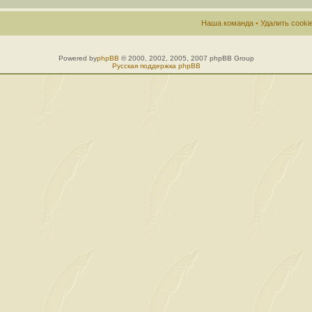
Наша команда
•
Удалить cook
Powered by
phpBB
© 2000, 2002, 2005, 2007 phpBB Group
Русская поддержка phpBB