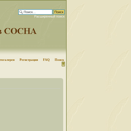
Расширенный поиск
тогалерея
Регистрация
FAQ
Поиск