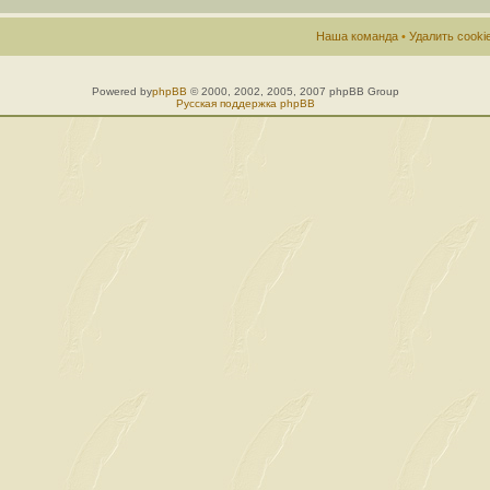
Наша команда
•
Удалить cook
Powered by
phpBB
© 2000, 2002, 2005, 2007 phpBB Group
Русская поддержка phpBB