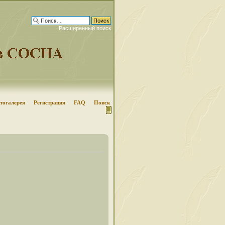
Расширенный поиск
тогалерея
Регистрация
FAQ
Поиск