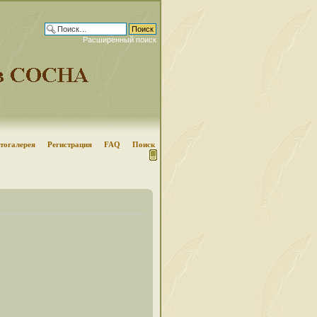
Расширенный поиск
тогалерея
Регистрация
FAQ
Поиск