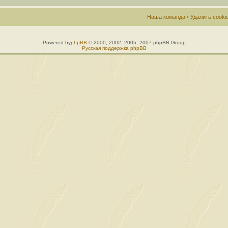
Наша команда
•
Удалить cook
Powered by
phpBB
© 2000, 2002, 2005, 2007 phpBB Group
Русская поддержка phpBB