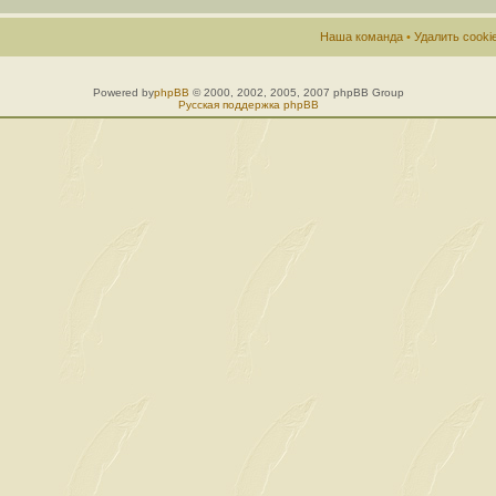
Наша команда
•
Удалить cook
Powered by
phpBB
© 2000, 2002, 2005, 2007 phpBB Group
Русская поддержка phpBB