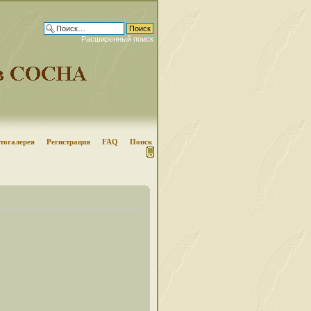
Расширенный поиск
тогалерея
Регистрация
FAQ
Поиск