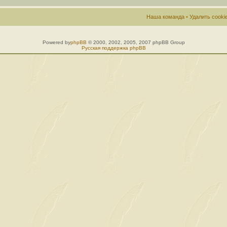
Наша команда
•
Удалить cook
Powered by
phpBB
© 2000, 2002, 2005, 2007 phpBB Group
Русская поддержка phpBB