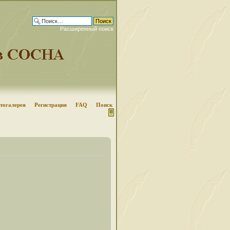
Расширенный поиск
тогалерея
Регистрация
FAQ
Поиск