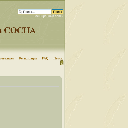
Расширенный поиск
тогалерея
Регистрация
FAQ
Поиск