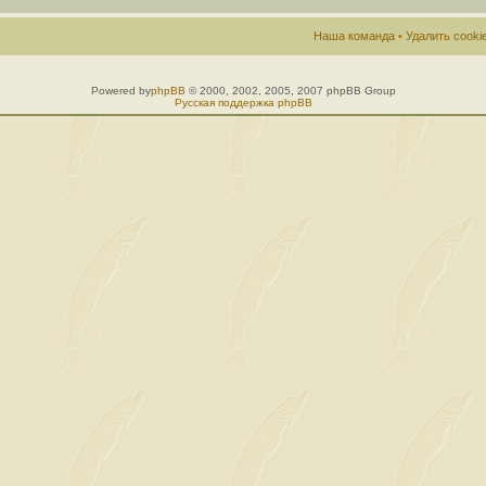
Наша команда
•
Удалить cook
Powered by
phpBB
© 2000, 2002, 2005, 2007 phpBB Group
Русская поддержка phpBB