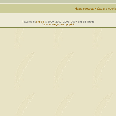
Наша команда
•
Удалить cook
Powered by
phpBB
© 2000, 2002, 2005, 2007 phpBB Group
Русская поддержка phpBB