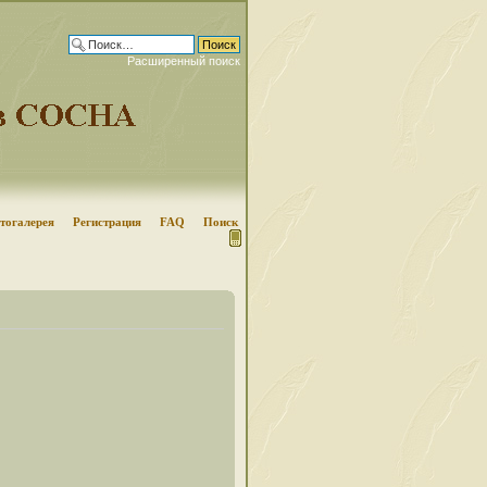
Расширенный поиск
тогалерея
Регистрация
FAQ
Поиск