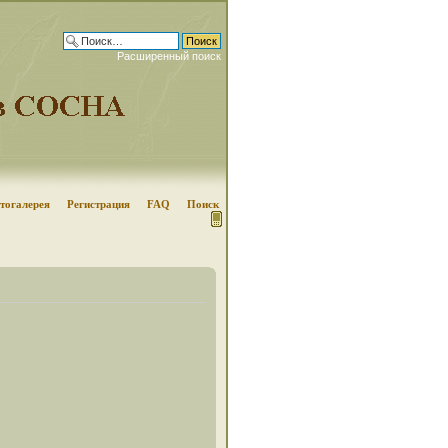
Расширенный поиск
тогалерея
Регистрация
FAQ
Поиск