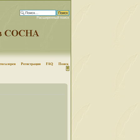
Расширенный поиск
тогалерея
Регистрация
FAQ
Поиск