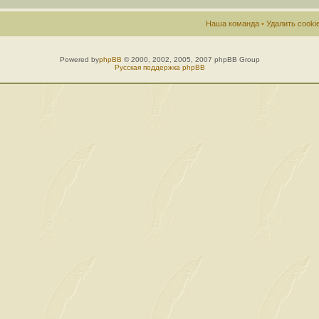
Наша команда
•
Удалить cook
Powered by
phpBB
© 2000, 2002, 2005, 2007 phpBB Group
Русская поддержка phpBB