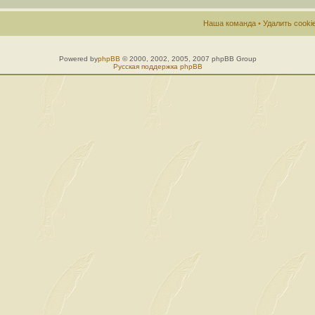
Наша команда
•
Удалить cook
Powered by
phpBB
© 2000, 2002, 2005, 2007 phpBB Group
Русская поддержка phpBB