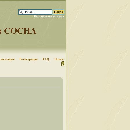
Расширенный поиск
тогалерея
Регистрация
FAQ
Поиск