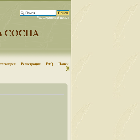
Расширенный поиск
тогалерея
Регистрация
FAQ
Поиск