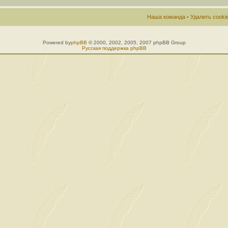
Наша команда
•
Удалить cook
Powered by
phpBB
© 2000, 2002, 2005, 2007 phpBB Group
Русская поддержка phpBB