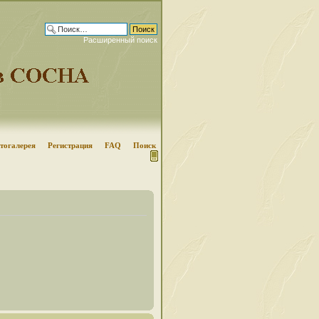
Расширенный поиск
тогалерея
Регистрация
FAQ
Поиск