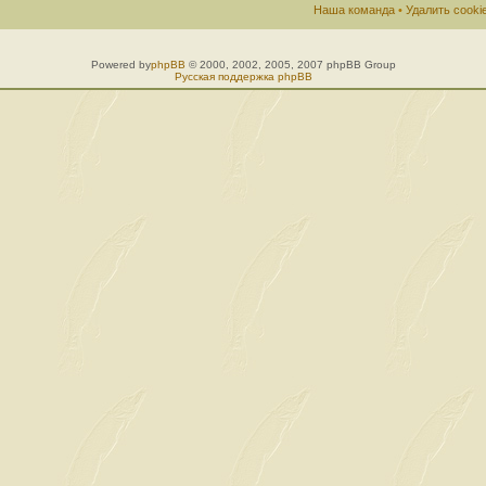
Наша команда
•
Удалить cook
Powered by
phpBB
© 2000, 2002, 2005, 2007 phpBB Group
Русская поддержка phpBB