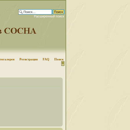
Расширенный поиск
тогалерея
Регистрация
FAQ
Поиск