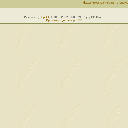
Наша команда
•
Удалить cook
Powered by
phpBB
© 2000, 2002, 2005, 2007 phpBB Group
Русская поддержка phpBB