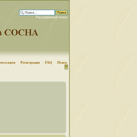
Расширенный поиск
тогалерея
Регистрация
FAQ
Поиск