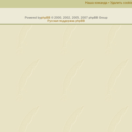
Наша команда
•
Удалить cook
Powered by
phpBB
© 2000, 2002, 2005, 2007 phpBB Group
Русская поддержка phpBB