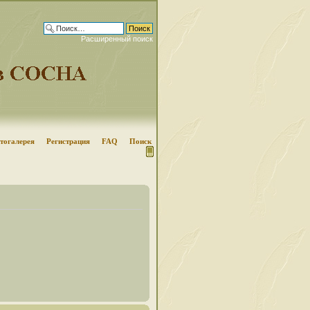
Расширенный поиск
тогалерея
Регистрация
FAQ
Поиск