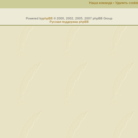
Наша команда
•
Удалить cook
Powered by
phpBB
© 2000, 2002, 2005, 2007 phpBB Group
Русская поддержка phpBB