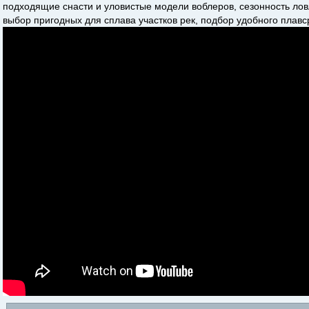
подходящие снасти и уловистые модели воблеров, сезонность лов
выбор пригодных для сплава участков рек, подбор удобного плавс