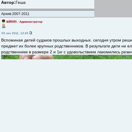
Автор:
Геша
Архив 2007-2011
admin
-
Администратор
03 сен 2011, 13:43
Вспоминая детей судаков прошлых выходных. сегодня утром реши
предмет их более крупных родственников. В результате дети не ел
родственники в размере 2 и 1кг с удовольствием лакомились рези